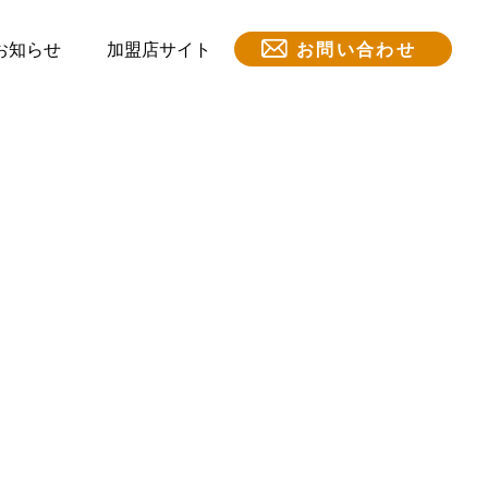
。
お知らせ
加盟店サイト
お問い合わせ