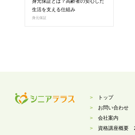
身元保証とは？高齢者の安心した
生活を支える仕組み
身元保証
トップ
お問い合わせ
会社案内
資格講座概要 20