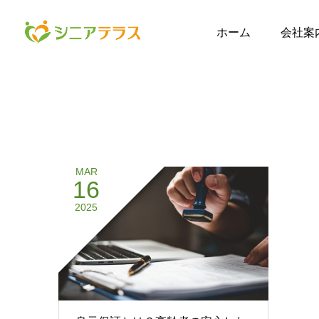
ホーム
会社案
MAR
16
2025